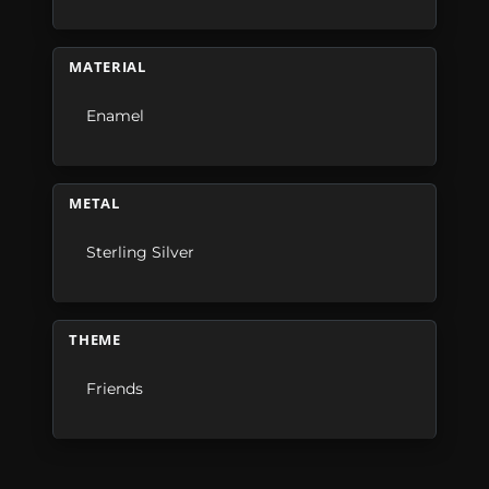
MATERIAL
Enamel
METAL
Sterling Silver
THEME
Friends